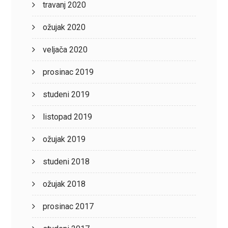
travanj 2020
ožujak 2020
veljača 2020
prosinac 2019
studeni 2019
listopad 2019
ožujak 2019
studeni 2018
ožujak 2018
prosinac 2017