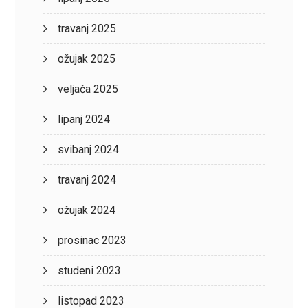
travanj 2025
ožujak 2025
veljača 2025
lipanj 2024
svibanj 2024
travanj 2024
ožujak 2024
prosinac 2023
studeni 2023
listopad 2023