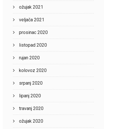
ožujak 2021
veljača 2021
prosinac 2020
listopad 2020
rujan 2020
kolovoz 2020
srpanj 2020
lipanj 2020
travanj 2020
ožujak 2020