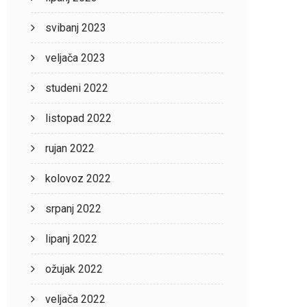
svibanj 2023
veljača 2023
studeni 2022
listopad 2022
rujan 2022
kolovoz 2022
srpanj 2022
lipanj 2022
ožujak 2022
veljača 2022