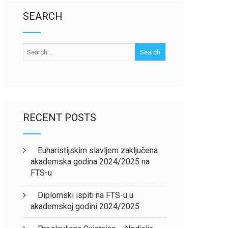
SEARCH
RECENT POSTS
Euharistijskim slavljem zaključena
akademska godina 2024/2025 na
FTS-u
Diplomski ispiti na FTS-u u
akademskoj godini 2024/2025