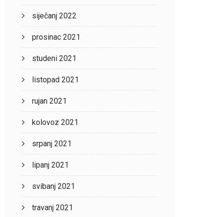
siječanj 2022
prosinac 2021
studeni 2021
listopad 2021
rujan 2021
kolovoz 2021
srpanj 2021
lipanj 2021
svibanj 2021
travanj 2021