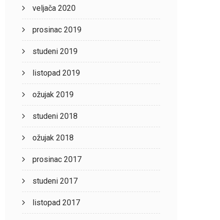
veljača 2020
prosinac 2019
studeni 2019
listopad 2019
ožujak 2019
studeni 2018
ožujak 2018
prosinac 2017
studeni 2017
listopad 2017