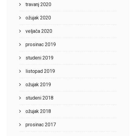
travanj 2020
ožujak 2020
veljača 2020
prosinac 2019
studeni 2019
listopad 2019
ožujak 2019
studeni 2018
ožujak 2018
prosinac 2017