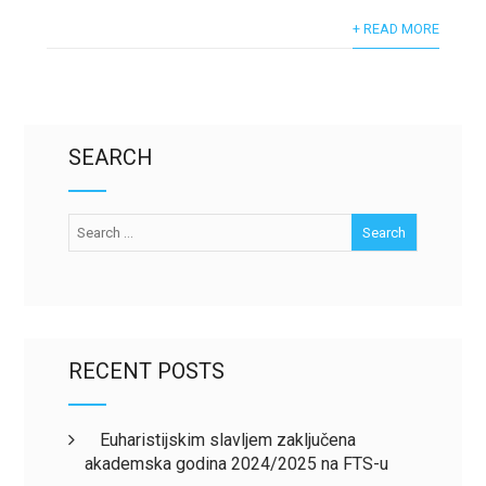
+ READ MORE
SEARCH
RECENT POSTS
Euharistijskim slavljem zaključena
akademska godina 2024/2025 na FTS-u