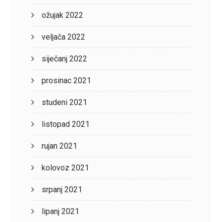
ožujak 2022
veljača 2022
siječanj 2022
prosinac 2021
studeni 2021
listopad 2021
rujan 2021
kolovoz 2021
srpanj 2021
lipanj 2021