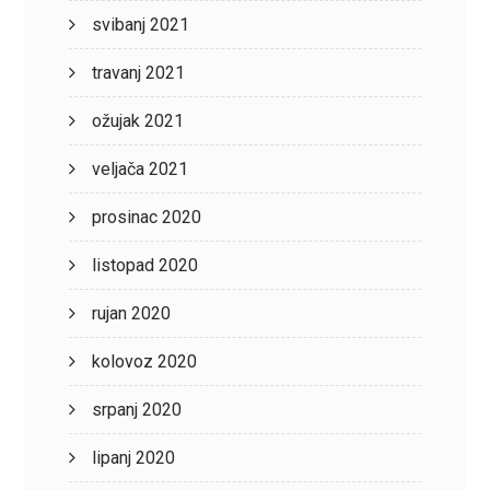
svibanj 2021
travanj 2021
ožujak 2021
veljača 2021
prosinac 2020
listopad 2020
rujan 2020
kolovoz 2020
srpanj 2020
lipanj 2020