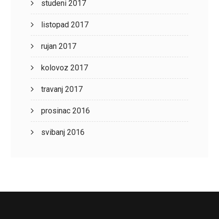
studeni 2017
listopad 2017
rujan 2017
kolovoz 2017
travanj 2017
prosinac 2016
svibanj 2016