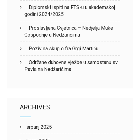
Diplomski ispiti na FTS-u u akademskoj
godini 2024/2025
Proslavljena Cvjetnica – Nedjelja Muke
Gospodnje u Nedžarićima
Poziv na skup o fra Grgi Martiću
Održane duhovne vježbe u samostanu sv.
Pavla na Nedžarićima
ARCHIVES
srpanj 2025