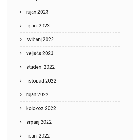
rujan 2023
lipanj 2023
svibanj 2023
veljača 2023
studeni 2022
listopad 2022
rujan 2022
kolovoz 2022
srpanj 2022
lipanj 2022