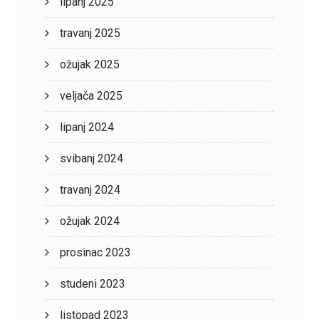
lipanj 2025
travanj 2025
ožujak 2025
veljača 2025
lipanj 2024
svibanj 2024
travanj 2024
ožujak 2024
prosinac 2023
studeni 2023
listopad 2023