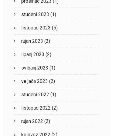
prosinac 2023
(1)
studeni 2023
(1)
listopad 2023
(5)
rujan 2023
(2)
lipanj 2023
(2)
svibanj 2023
(1)
veljača 2023
(2)
studeni 2022
(1)
listopad 2022
(2)
rujan 2022
(2)
kolovoz 2022
(2)