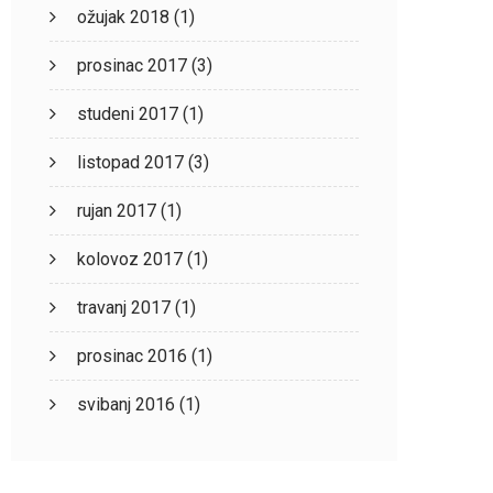
ožujak 2018
(1)
prosinac 2017
(3)
studeni 2017
(1)
listopad 2017
(3)
rujan 2017
(1)
kolovoz 2017
(1)
travanj 2017
(1)
prosinac 2016
(1)
svibanj 2016
(1)