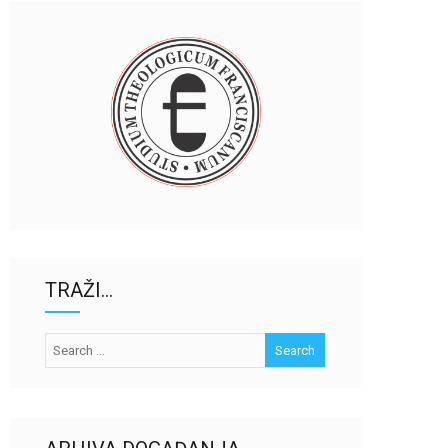
TRAŽI…