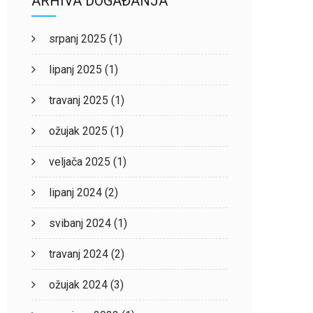
ARHIVA DOGAĐANJA
srpanj 2025
(1)
lipanj 2025
(1)
travanj 2025
(1)
ožujak 2025
(1)
veljača 2025
(1)
lipanj 2024
(2)
svibanj 2024
(1)
travanj 2024
(2)
ožujak 2024
(3)