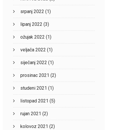
srpanj 2022
(1)
lipanj 2022
(3)
ožujak 2022
(1)
veljača 2022
(1)
siječanj 2022
(1)
prosinac 2021
(2)
studeni 2021
(1)
listopad 2021
(5)
rujan 2021
(2)
kolovoz 2021
(2)