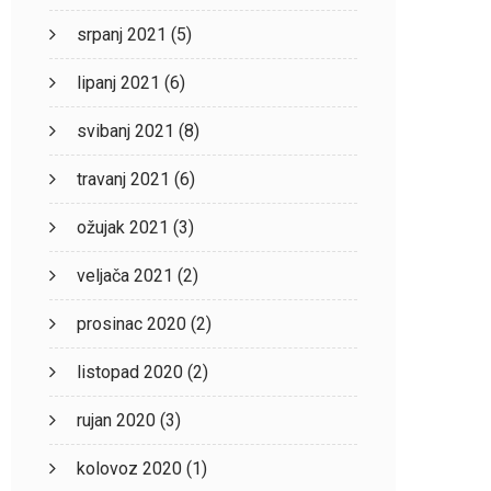
srpanj 2021
(5)
lipanj 2021
(6)
svibanj 2021
(8)
travanj 2021
(6)
ožujak 2021
(3)
veljača 2021
(2)
prosinac 2020
(2)
listopad 2020
(2)
rujan 2020
(3)
kolovoz 2020
(1)