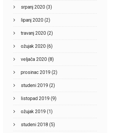
srpanj 2020
(3)
lipanj 2020
(2)
travanj 2020
(2)
ožujak 2020
(6)
veljača 2020
(8)
prosinac 2019
(2)
studeni 2019
(2)
listopad 2019
(9)
ožujak 2019
(1)
studeni 2018
(5)