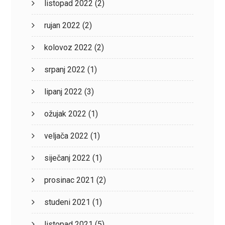
listopad 2022
(2)
rujan 2022
(2)
kolovoz 2022
(2)
srpanj 2022
(1)
lipanj 2022
(3)
ožujak 2022
(1)
veljača 2022
(1)
siječanj 2022
(1)
prosinac 2021
(2)
studeni 2021
(1)
listopad 2021
(5)