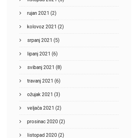
rujan 2021
(2)
kolovoz 2021
(2)
srpanj 2021
(5)
lipanj 2021
(6)
svibanj 2021
(8)
travanj 2021
(6)
ožujak 2021
(3)
veljača 2021
(2)
prosinac 2020
(2)
listopad 2020
(2)