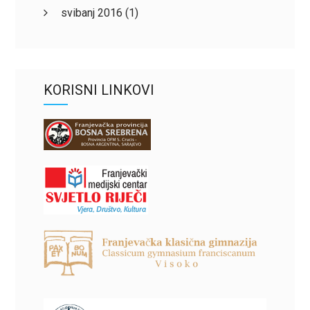
svibanj 2016
(1)
KORISNI LINKOVI