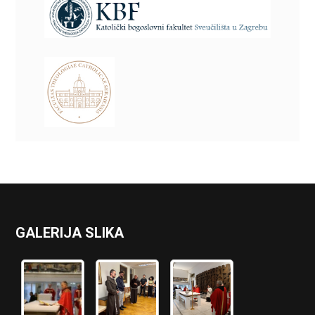
GALERIJA SLIKA