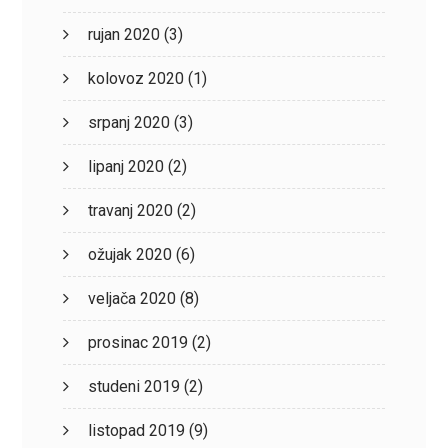
rujan 2020
(3)
kolovoz 2020
(1)
srpanj 2020
(3)
lipanj 2020
(2)
travanj 2020
(2)
ožujak 2020
(6)
veljača 2020
(8)
prosinac 2019
(2)
studeni 2019
(2)
listopad 2019
(9)