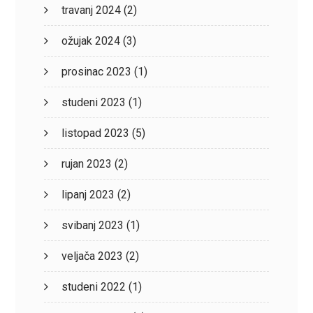
travanj 2024
(2)
ožujak 2024
(3)
prosinac 2023
(1)
studeni 2023
(1)
listopad 2023
(5)
rujan 2023
(2)
lipanj 2023
(2)
svibanj 2023
(1)
veljača 2023
(2)
studeni 2022
(1)