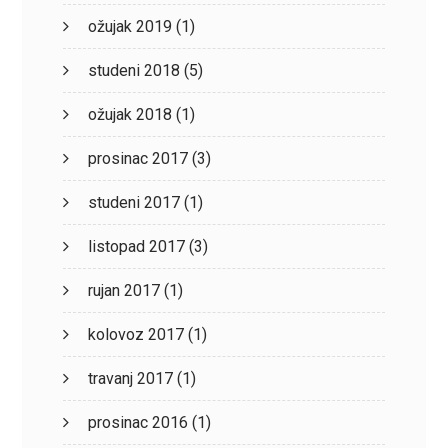
ožujak 2019
(1)
studeni 2018
(5)
ožujak 2018
(1)
prosinac 2017
(3)
studeni 2017
(1)
listopad 2017
(3)
rujan 2017
(1)
kolovoz 2017
(1)
travanj 2017
(1)
prosinac 2016
(1)