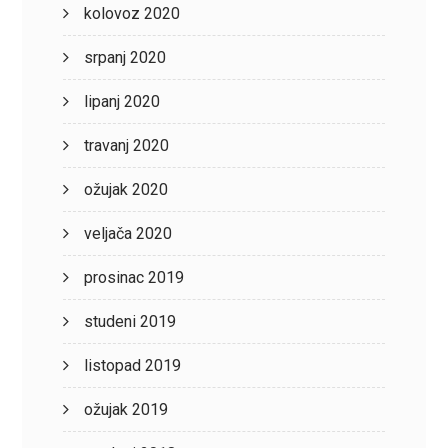
kolovoz 2020
srpanj 2020
lipanj 2020
travanj 2020
ožujak 2020
veljača 2020
prosinac 2019
studeni 2019
listopad 2019
ožujak 2019