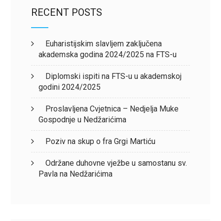
RECENT POSTS
Euharistijskim slavljem zaključena
akademska godina 2024/2025 na FTS-u
Diplomski ispiti na FTS-u u akademskoj
godini 2024/2025
Proslavljena Cvjetnica – Nedjelja Muke
Gospodnje u Nedžarićima
Poziv na skup o fra Grgi Martiću
Održane duhovne vježbe u samostanu sv.
Pavla na Nedžarićima