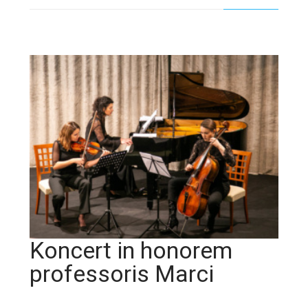
Koncert in honorem
professoris Marci