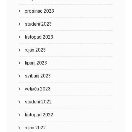
prosinac 2023
studeni 2023
listopad 2023
rujan 2023
lipanj 2023
svibanj 2023
veljača 2023
studeni 2022
listopad 2022
rujan 2022