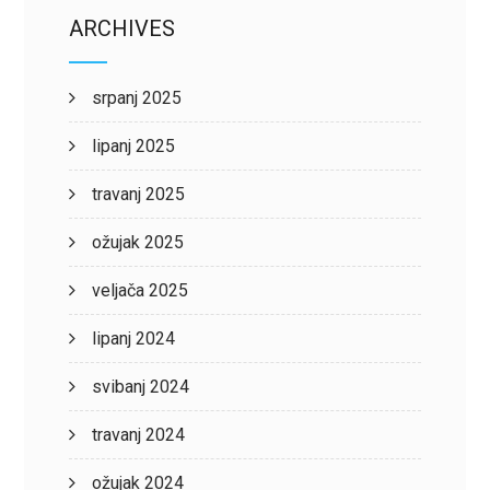
ARCHIVES
srpanj 2025
lipanj 2025
travanj 2025
ožujak 2025
veljača 2025
lipanj 2024
svibanj 2024
travanj 2024
ožujak 2024