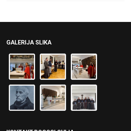
GALERIJA SLIKA