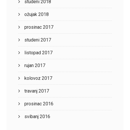
studeni 2018
ožujak 2018
prosinac 2017
studeni 2017
listopad 2017
rujan 2017
kolovoz 2017
travanj 2017
prosinac 2016
svibanj 2016