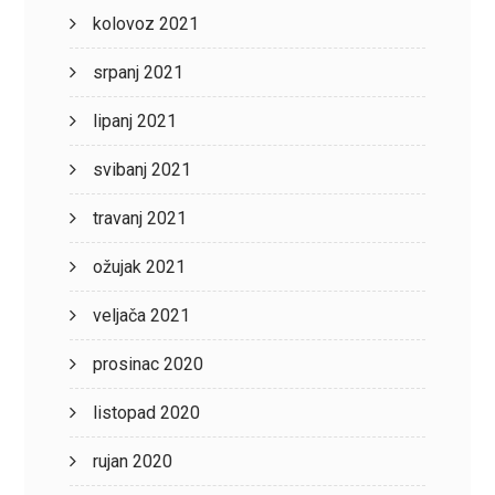
kolovoz 2021
srpanj 2021
lipanj 2021
svibanj 2021
travanj 2021
ožujak 2021
veljača 2021
prosinac 2020
listopad 2020
rujan 2020