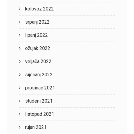
kolovoz 2022
srpanj 2022
lipanj 2022
ožujak 2022
veljača 2022
siječanj 2022
prosinac 2021
studeni 2021
listopad 2021
rujan 2021