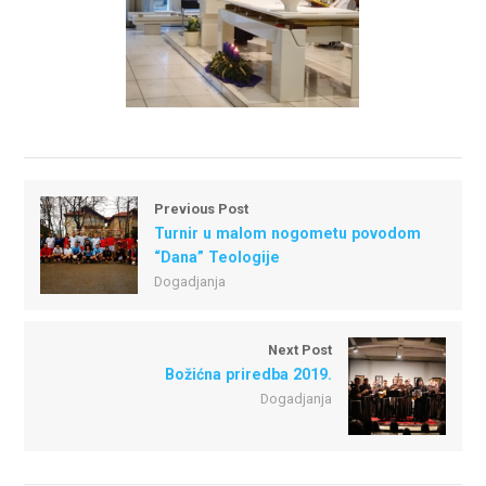
Previous Post
Turnir u malom nogometu povodom
“Dana” Teologije
Dogadjanja
Next Post
Božićna priredba 2019.
Dogadjanja