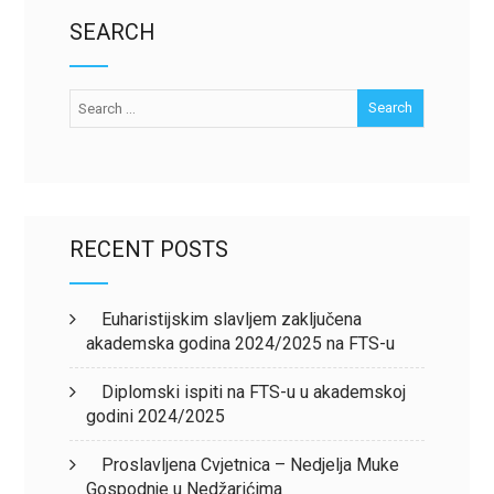
SEARCH
RECENT POSTS
Euharistijskim slavljem zaključena
akademska godina 2024/2025 na FTS-u
Diplomski ispiti na FTS-u u akademskoj
godini 2024/2025
Proslavljena Cvjetnica – Nedjelja Muke
Gospodnje u Nedžarićima