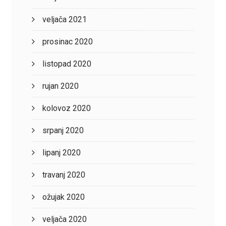
veljača 2021
prosinac 2020
listopad 2020
rujan 2020
kolovoz 2020
srpanj 2020
lipanj 2020
travanj 2020
ožujak 2020
veljača 2020