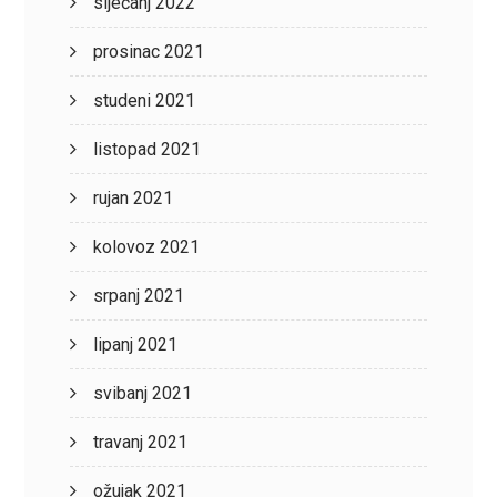
siječanj 2022
prosinac 2021
studeni 2021
listopad 2021
rujan 2021
kolovoz 2021
srpanj 2021
lipanj 2021
svibanj 2021
travanj 2021
ožujak 2021