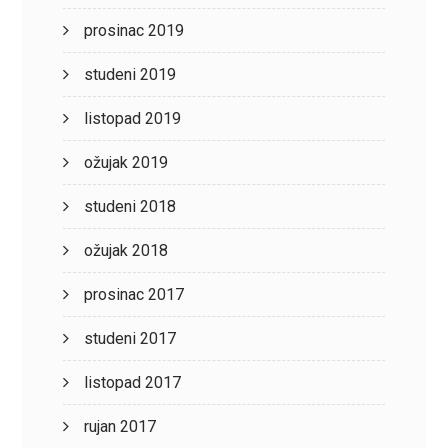
prosinac 2019
studeni 2019
listopad 2019
ožujak 2019
studeni 2018
ožujak 2018
prosinac 2017
studeni 2017
listopad 2017
rujan 2017