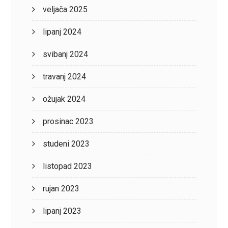
veljača 2025
lipanj 2024
svibanj 2024
travanj 2024
ožujak 2024
prosinac 2023
studeni 2023
listopad 2023
rujan 2023
lipanj 2023