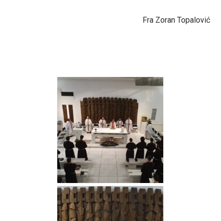
Fra Zoran Topalović