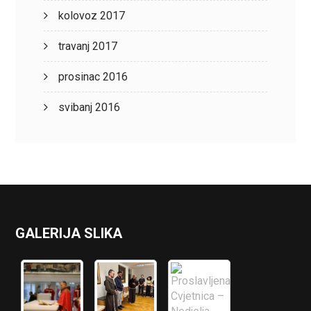
kolovoz 2017
travanj 2017
prosinac 2016
svibanj 2016
GALERIJA SLIKA