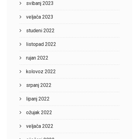
svibanj 2023
veljača 2023
studeni 2022
listopad 2022
rujan 2022
kolovoz 2022
srpanj 2022
lipanj 2022
ožujak 2022
veljača 2022