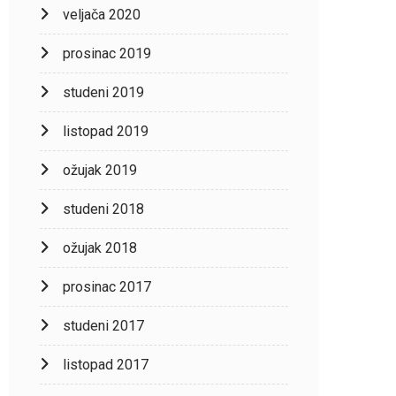
veljača 2020
prosinac 2019
studeni 2019
listopad 2019
ožujak 2019
studeni 2018
ožujak 2018
prosinac 2017
studeni 2017
listopad 2017