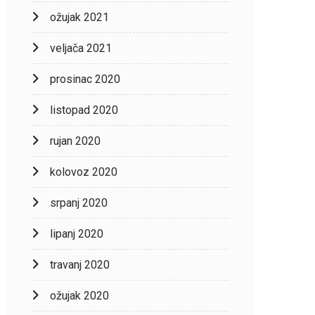
ožujak 2021
veljača 2021
prosinac 2020
listopad 2020
rujan 2020
kolovoz 2020
srpanj 2020
lipanj 2020
travanj 2020
ožujak 2020