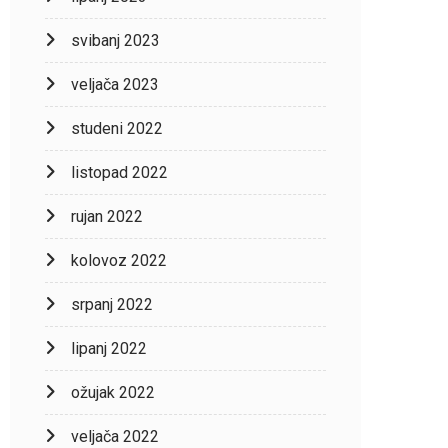
svibanj 2023
veljača 2023
studeni 2022
listopad 2022
rujan 2022
kolovoz 2022
srpanj 2022
lipanj 2022
ožujak 2022
veljača 2022