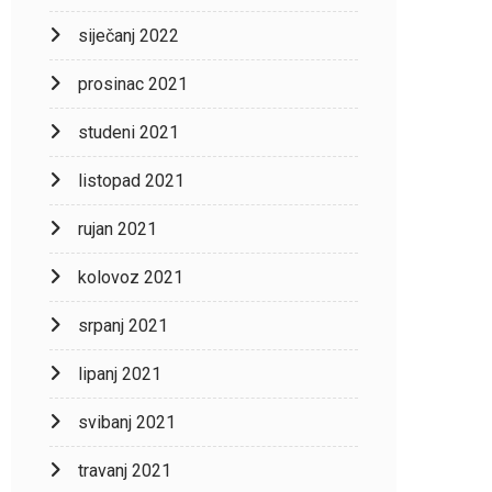
siječanj 2022
prosinac 2021
studeni 2021
listopad 2021
rujan 2021
kolovoz 2021
srpanj 2021
lipanj 2021
svibanj 2021
travanj 2021