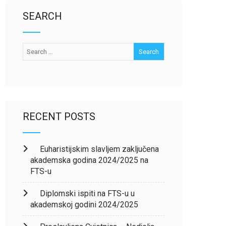
SEARCH
RECENT POSTS
Euharistijskim slavljem zaključena
akademska godina 2024/2025 na
FTS-u
Diplomski ispiti na FTS-u u
akademskoj godini 2024/2025